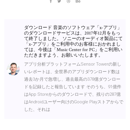
ダウンロード 音楽のソフトウェア「x-アプリ」
のダウンロードサービスは、2017年12月をもっ
て終了しました。 ソニーのオーディオ製品にて
「x-アプリ」をご利用中のお客様におかれまし
ては、今後は「Music Center for PC」をご利用い
ただきますよう、お願いいたします。
アプリ分析プラットフォームSensor Towerの新し
いレポートは、全世界のアプリダウンロード数は
過去3か月で急増し、過去最高の378億ダウンロー
ドを記録したと報告しています そのうち、91億件
はApp Storeからのダウンロードで、残りの287億
はAndroidユーザー向けのGoogle Playストアからで
した、それは