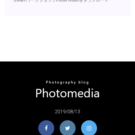
2019/08/13