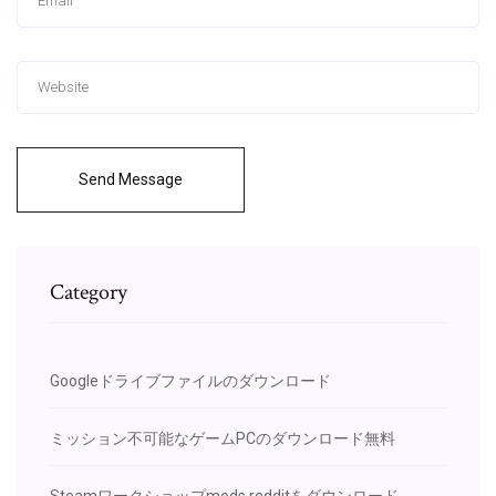
Send Message
Category
Googleドライブファイルのダウンロード
ミッション不可能なゲームPCのダウンロード無料
Steamワークショップmods redditをダウンロード