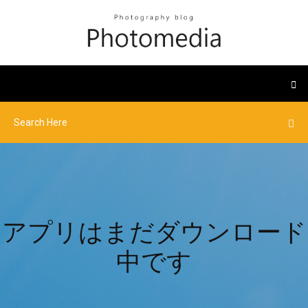
アプリはまだダウンロード
中です