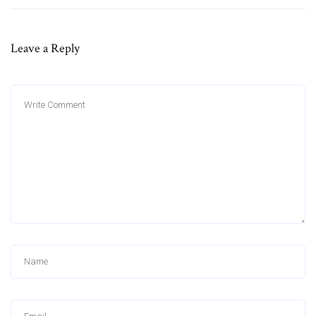
Leave a Reply