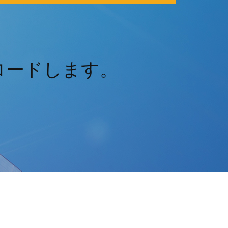
ンロードします。