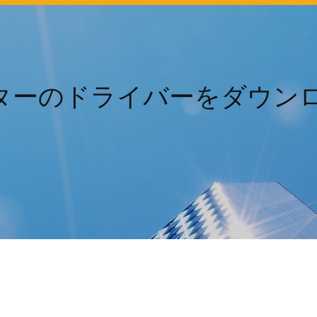
リンターのドライバーをダウ