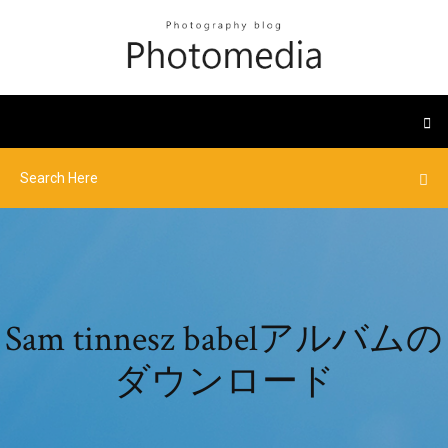
Sam tinnesz babelアルバムの
ダウンロード