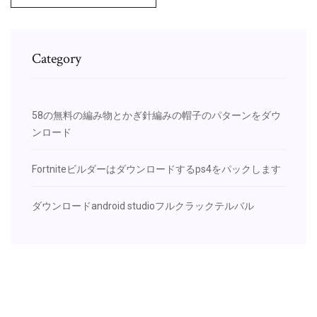
Category
58の無料の編み物とかぎ針編みの帽子のパターンをダウ
ンロード
Fortniteビルダーはダウンロードするps4をパックします
ダウンロードandroid studioフルクラックテルバル