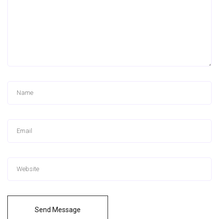
Send Message