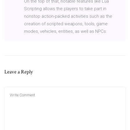
On the top of that, notable features like Lua
Scripting allows the players to take part in
nonstop action-packed activities such as the
creation of scripted weapons, tools, game
modes, vehicles, entities, as well as NPCs.
Leave a Reply