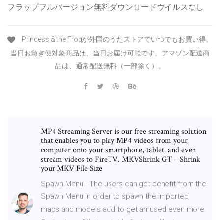
フラップフルバージョン無料ダウンロードウイルスなし
Princess & the Frogが外国のうたストアでいつでもお買い得。
当日お急ぎ便対象商品は、当日お届け可能です。アマゾン配送商
品は、通常配送無料（一部除く）。
MP4 Streaming Server is our free streaming solution
that enables you to play MP4 videos from your
computer onto your smartphone, tablet, and even
stream videos to FireTV. MKVShrink GT – Shrink
your MKV File Size
Spawn Menu . The users can get benefit from the
Spawn Menu in order to spawn the imported
maps and models add to get amused even more.