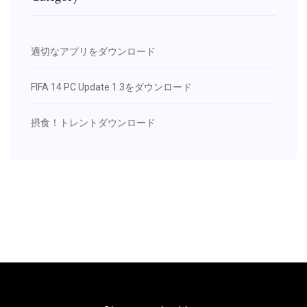
適切なアプリをダウンロード
FIFA 14 PC Update 1.3をダウンロード
摂食！トレントダウンロード