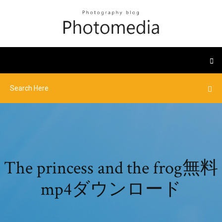
The princess and the frog無料
mp4ダウンロード