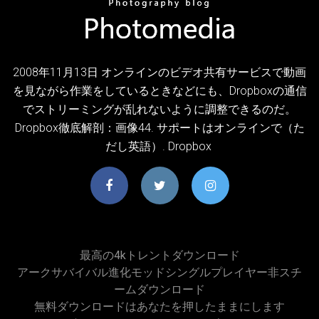
2008年11月13日 オンラインのビデオ共有サービスで動画
を見ながら作業をしているときなどにも、Dropboxの通信
でストリーミングが乱れないように調整できるのだ。
Dropbox徹底解剖：画像44. サポートはオンラインで（た
だし英語）. Dropbox
最高の4kトレントダウンロード
アークサバイバル進化モッドシングルプレイヤー非スチ
ームダウンロード
無料ダウンロードはあなたを押したままにします